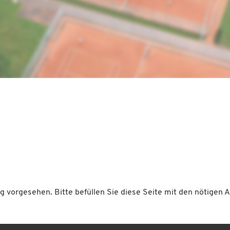
ng vorgesehen. Bitte befüllen Sie diese Seite mit den nötigen 