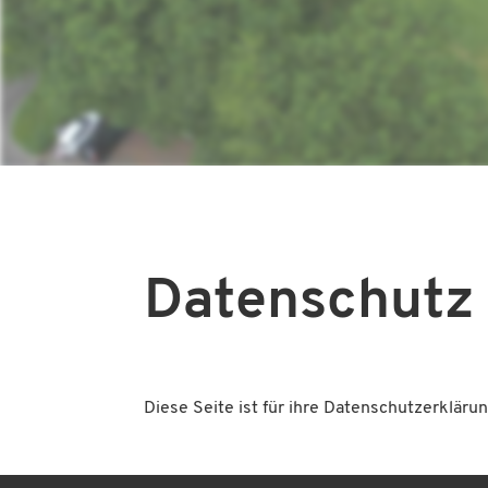
Datenschutz
Diese Seite ist für ihre Datenschutzerkläru