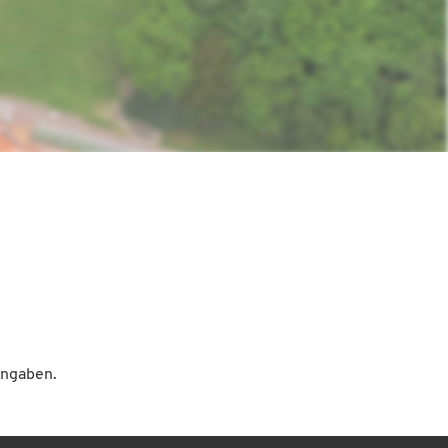
Angaben.