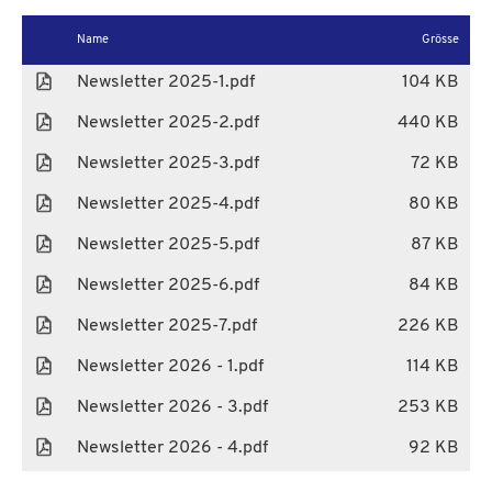
Name
Grösse
Newsletter 2025-1.pdf
104 KB
Newsletter 2025-2.pdf
440 KB
Newsletter 2025-3.pdf
72 KB
Newsletter 2025-4.pdf
80 KB
Newsletter 2025-5.pdf
87 KB
Newsletter 2025-6.pdf
84 KB
Newsletter 2025-7.pdf
226 KB
Newsletter 2026 - 1.pdf
114 KB
Newsletter 2026 - 3.pdf
253 KB
Newsletter 2026 - 4.pdf
92 KB