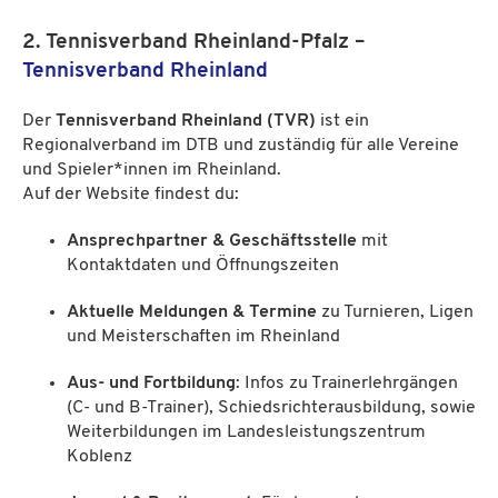
2. Tennisverband Rheinland-Pfalz –
Tennisverband Rheinland
Der
Tennisverband Rheinland (TVR)
ist ein
Regionalverband im DTB und zuständig für alle Vereine
und Spieler*innen im Rheinland.
Auf der Website findest du:
Ansprechpartner & Geschäftsstelle
mit
Kontaktdaten und Öffnungszeiten
Aktuelle Meldungen & Termine
zu Turnieren, Ligen
und Meisterschaften im Rheinland
Aus- und Fortbildung
: Infos zu Trainerlehrgängen
(C- und B-Trainer), Schiedsrichterausbildung, sowie
Weiterbildungen im Landesleistungszentrum
Koblenz