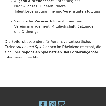
Jugend & Breitensport
: Förderung des
Nachwuchses, Jugendturniere,
Talentförderprogramme und Vereinsunterstützung
Service für Vereine
: Informationen zum
Vereinsmanagement, Mitgliedschaft, Satzungen
und Ordnungen
Die Seite ist besonders für Vereinsverantwortliche,
Trainer
innen und Spieler
innen im Rheinland relevant, die
sich über
regionalen Spielbetrieb und Förderangebote
informieren möchten.