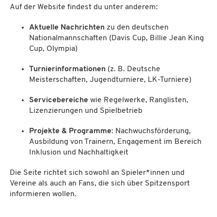
Auf der Website findest du unter anderem:
Aktuelle Nachrichten
zu den deutschen
Nationalmannschaften (Davis Cup, Billie Jean King
Cup, Olympia)
Turnierinformationen
(z. B. Deutsche
Meisterschaften, Jugendturniere, LK-Turniere)
Servicebereiche
wie Regelwerke, Ranglisten,
Lizenzierungen und Spielbetrieb
Projekte & Programme
: Nachwuchsförderung,
Ausbildung von Trainern, Engagement im Bereich
Inklusion und Nachhaltigkeit
Die Seite richtet sich sowohl an Spieler*innen und
Vereine als auch an Fans, die sich über Spitzensport
informieren wollen.