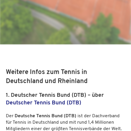
Weitere Infos zum Tennis in
Deutschland und Rheinland
1. Deutscher Tennis Bund (DTB) – über
Deutscher Tennis Bund (DTB)
Der
Deutsche Tennis Bund (DTB)
ist der Dachverband
für Tennis in Deutschland und mit rund 1,4 Millionen
Mitgliedern einer der größten Tennisverbände der Welt.