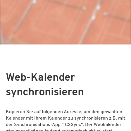
Web-Kalender
synchronisieren
Kopieren Sie auf folgenden Adresse, um den gewählten
Kalender mit Ihrem Kalender zu synchronisieren z.B. mit
der Synchronisations-App "ICSSync". Der Webkalender